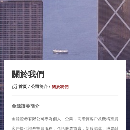
關於我們
首頁
公司簡介
關於我們
金源證券簡介
金源證券有限公司專為個人，企業，高潛質客戶及機構投資
客戶提供證券投資服務，包括股票買賣，新股認購，股票融