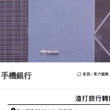
手機銀行
首頁
客户服務